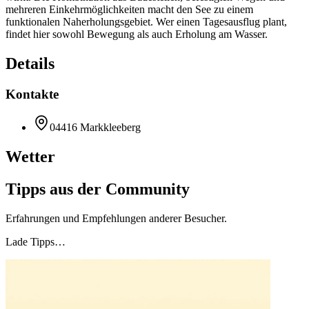
mehreren Einkehrmöglichkeiten macht den See zu einem
funktionalen Naherholungsgebiet. Wer einen Tagesausflug plant,
findet hier sowohl Bewegung als auch Erholung am Wasser.
Details
Kontakte
04416 Markkleeberg
Wetter
Tipps aus der Community
Erfahrungen und Empfehlungen anderer Besucher.
Lade Tipps…