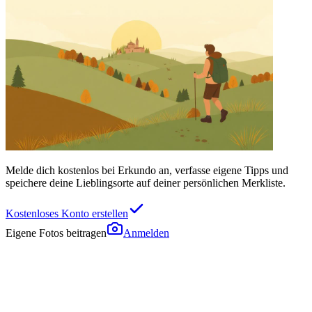
Melde dich kostenlos bei Erkundo an, verfasse eigene Tipps und
speichere deine Lieblingsorte auf deiner persönlichen Merkliste.
Kostenloses Konto erstellen
Eigene Fotos beitragen
Anmelden